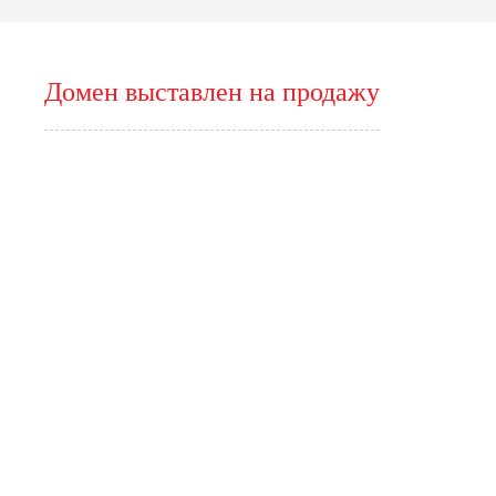
Домен выставлен на продажу